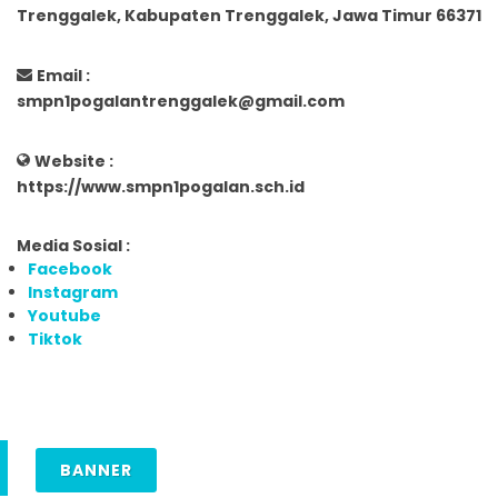
Trenggalek, Kabupaten Trenggalek, Jawa Timur 66371
Email :
smpn1pogalantrenggalek@gmail.com
Website :
https://www.smpn1pogalan.sch.id
Media Sosial :
Facebook
Instagram
Youtube
Tiktok
BANNER