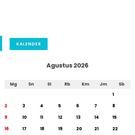
KALENDER
Agustus 2026
Mg
Sn
Sl
Rb
Km
Jm
Sb
1
2
3
4
5
6
7
8
9
10
11
12
13
14
15
16
17
18
19
20
21
22